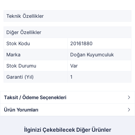
Teknik Özellikler
Diğer Özellikler
Stok Kodu
20161880
Marka
Doğan Kuyumculuk
Stok Durumu
Var
Garanti (Yıl)
1
Taksit / Ödeme Seçenekleri
Ürün Yorumları
İlginizi Çekebilecek Diğer Ürünler