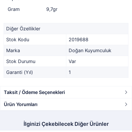
Gram
9,7gr
Diğer Özellikler
Stok Kodu
2019688
Marka
Doğan Kuyumculuk
Stok Durumu
Var
Garanti (Yıl)
1
Taksit / Ödeme Seçenekleri
Ürün Yorumları
İlginizi Çekebilecek Diğer Ürünler