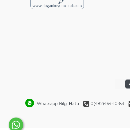
Whatsapp Bilgi Hattı
0(482)464-10-83