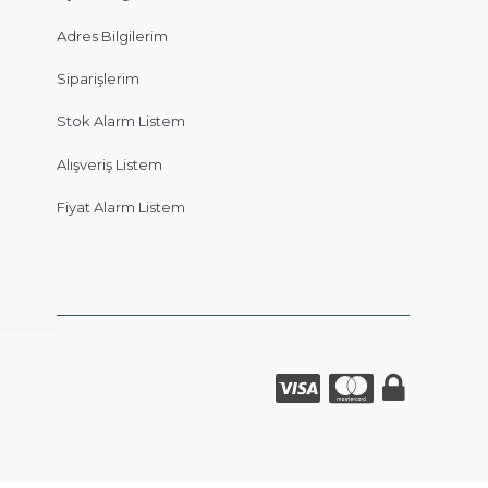
Adres Bilgilerim
Siparişlerim
Stok Alarm Listem
Alışveriş Listem
Fiyat Alarm Listem