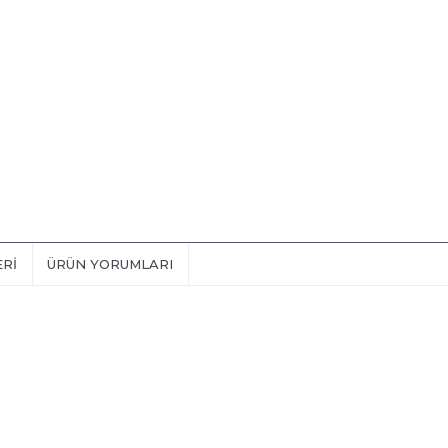
ERI
ÜRÜN YORUMLARI