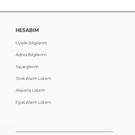
HESABIM
Üyelik Bilgilerim
Adres Bilgilerim
Siparişlerim
Stok Alarm Listem
Alışveriş Listem
Fiyat Alarm Listem