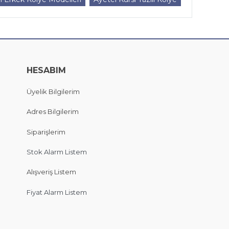
HESABIM
Üyelik Bilgilerim
Adres Bilgilerim
Siparişlerim
Stok Alarm Listem
Alışveriş Listem
Fiyat Alarm Listem