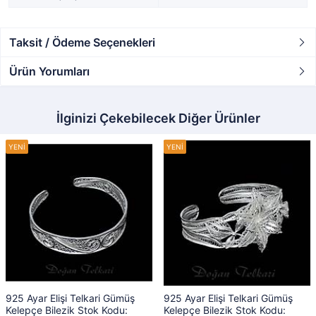
Taksit / Ödeme Seçenekleri
Ürün Yorumları
İlginizi Çekebilecek Diğer Ürünler
925 Ayar Elişi Telkari Gümüş
925 Ayar Elişi Telkari Gümüş
Kelepçe Bilezik Stok Kodu:
Kelepçe Bilezik Stok Kodu: