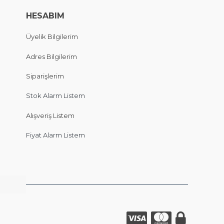
HESABIM
Üyelik Bilgilerim
Adres Bilgilerim
Siparişlerim
Stok Alarm Listem
Alışveriş Listem
Fiyat Alarm Listem