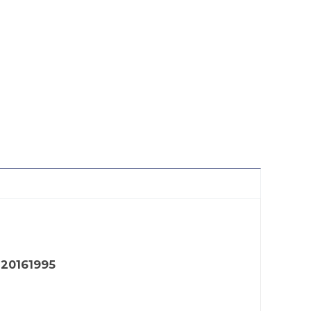
 20161995