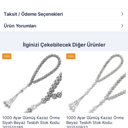
Taksit / Ödeme Seçenekleri
Ürün Yorumları
İlginizi Çekebilecek Diğer Ürünler
1000 Ayar Gümüş Kazaz Örme
1000 Ayar Gümüş Kazaz Örme
Siyah Beyaz Tesbih Stok Kodu:
Beyaz Tesbih Stok Kodu:
201510185
201510932