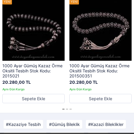
1000 Ayar Gümüş Kazaz Örme
1000 Ayar Gümüş Kazaz Örme
Oksitli Tesbih Stok Kodu:
Oksitli Tesbih Stok Kodu:
2015021
201500351
20.280,00 TL
20.280,00 TL
Sepete Ekle
Sepete Ekle
Kazaziye Tesbih
Gümüş Bileklik
Kazazi Bileklikler